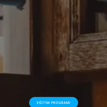
EĞITIM PROGRAMI