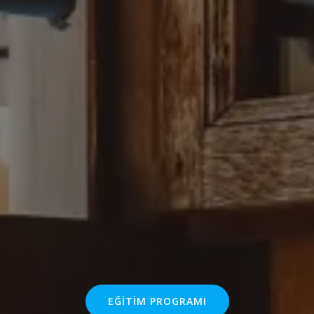
EĞITIM PROGRAMI