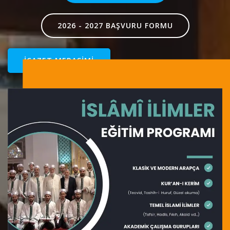
2026 - 2027 BAŞVURU FORMU
İCAZET MERASİMİ