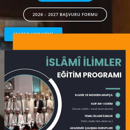
2026 - 2027 BAŞVURU FORMU
İCAZET MERASİMİ