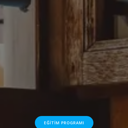
EĞITIM PROGRAMI